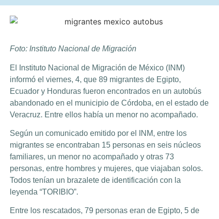
Foto: Instituto Nacional de Migración
El Instituto Nacional de Migración de México (INM)
informó el viernes, 4, que 89 migrantes de Egipto,
Ecuador y Honduras fueron encontrados en un autobús
abandonado en el municipio de Córdoba, en el estado de
Veracruz. Entre ellos había un menor no acompañado.
Según un comunicado emitido por el INM, entre los
migrantes se encontraban 15 personas en seis núcleos
familiares, un menor no acompañado y otras 73
personas, entre hombres y mujeres, que viajaban solos.
Todos tenían un brazalete de identificación con la
leyenda “TORIBIO”.
Entre los rescatados, 79 personas eran de Egipto, 5 de