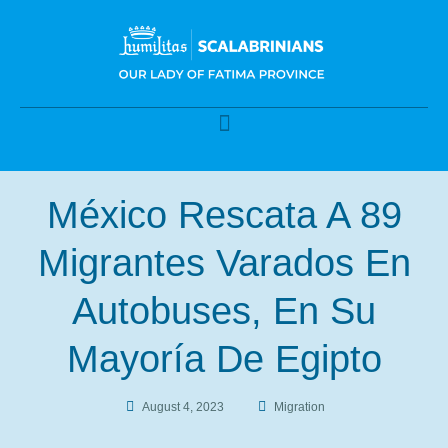
México Rescata A 89
Migrantes Varados En
Autobuses, En Su
Mayoría De Egipto
August 4, 2023
Migration