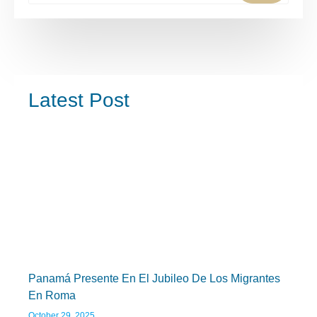
Latest Post
Panamá Presente En El Jubileo De Los Migrantes
En Roma
October 29, 2025