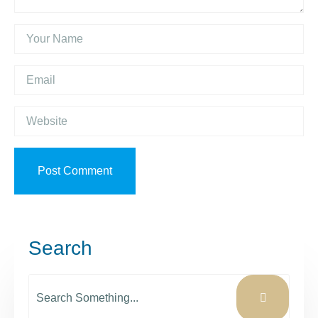
Post Comment
Search