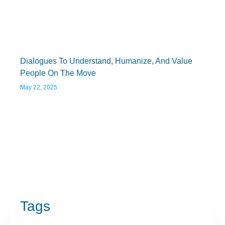
Dialogues To Understand, Humanize, And Value
People On The Move
May 22, 2025
Tags