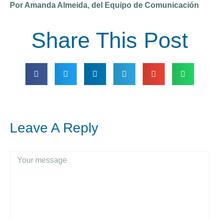
Por Amanda Almeida, del Equipo de Comunicación
Share This Post
Leave A Reply