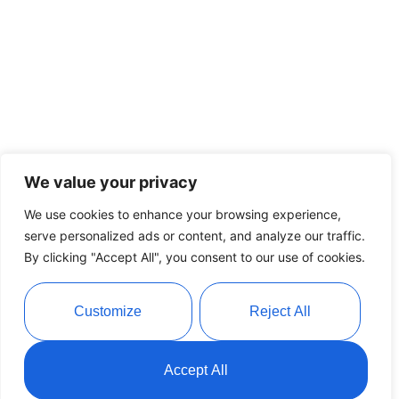
We value your privacy
We use cookies to enhance your browsing experience,
serve personalized ads or content, and analyze our traffic.
By clicking "Accept All", you consent to our use of cookies.
Customize
Reject All
Accept All