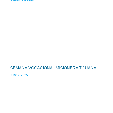
SEMANA VOCACIONAL MISIONERA TIJUANA
June 7, 2025