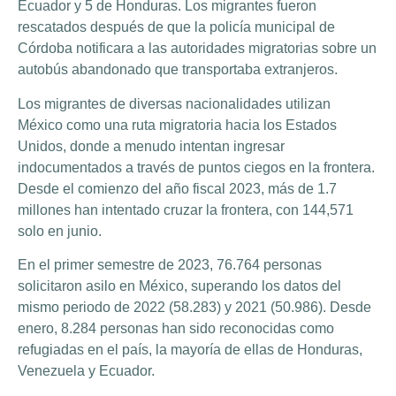
Ecuador y 5 de Honduras. Los migrantes fueron
rescatados después de que la policía municipal de
Córdoba notificara a las autoridades migratorias sobre un
autobús abandonado que transportaba extranjeros.
Los migrantes de diversas nacionalidades utilizan
México como una ruta migratoria hacia los Estados
Unidos, donde a menudo intentan ingresar
indocumentados a través de puntos ciegos en la frontera.
Desde el comienzo del año fiscal 2023, más de 1.7
millones han intentado cruzar la frontera, con 144,571
solo en junio.
En el primer semestre de 2023, 76.764 personas
solicitaron asilo en México, superando los datos del
mismo periodo de 2022 (58.283) y 2021 (50.986). Desde
enero, 8.284 personas han sido reconocidas como
refugiadas en el país, la mayoría de ellas de Honduras,
Venezuela y Ecuador.