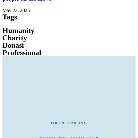
May 22, 2025
Tags
Humanity
Charity
Donasi
Professional
1406 N. 37th Ave.