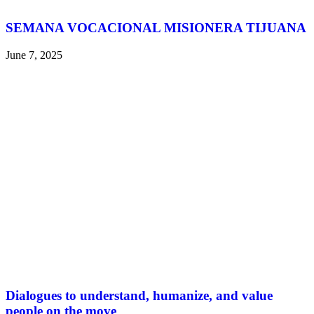
SEMANA VOCACIONAL MISIONERA TIJUANA
June 7, 2025
Dialogues to understand, humanize, and value
people on the move