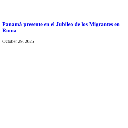
Panamá presente en el Jubileo de los Migrantes en
Roma
October 29, 2025