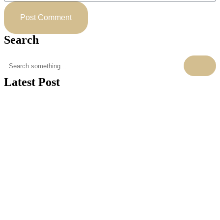
Post Comment
Search
Latest Post