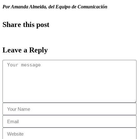
Por Amanda Almeida, del Equipo de Comunicación
Share this post
Leave a Reply