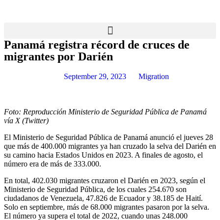
Panamá registra récord de cruces de
migrantes por Darién
September 29, 2023
Migration
Foto: Reproducción Ministerio de Seguridad Pública de Panamá
vía X (Twitter)
El Ministerio de Seguridad Pública de Panamá anunció el jueves 28
que más de 400.000 migrantes ya han cruzado la selva del Darién en
su camino hacia Estados Unidos en 2023. A finales de agosto, el
número era de más de 333.000.
En total, 402.030 migrantes cruzaron el Darién en 2023, según el
Ministerio de Seguridad Pública, de los cuales 254.670 son
ciudadanos de Venezuela, 47.826 de Ecuador y 38.185 de Haití.
Solo en septiembre, más de 68.000 migrantes pasaron por la selva.
El número ya supera el total de 2022, cuando unas 248.000